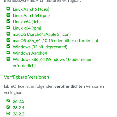
Betriebssysteme/Architekturen verfügbar:
Linux Aarch64 (deb)
Linux Aarch64 (rpm)
Linux x64 (deb)
Linux x64 (rpm)
macOS (Aarch64/Apple Silicon)
macOS x86_64 (10.15 oder höher erforderlich)
Windows (32 bit, deprecated)
Windows Aarch64
Windows x86_64 (Windows 10 oder neuer
erforderlich)
Verfügbare Versionen
LibreOffice ist in folgenden
veröffentlichten
Versionen
verfügbar:
26.2.5
26.2.4
26.2.3