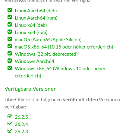
Betriebssysteme/Architekturen verfügbar:
Linux Aarch64 (deb)
Linux Aarch64 (rpm)
Linux x64 (deb)
Linux x64 (rpm)
macOS (Aarch64/Apple Silicon)
macOS x86_64 (10.15 oder höher erforderlich)
Windows (32 bit, deprecated)
Windows Aarch64
Windows x86_64 (Windows 10 oder neuer
erforderlich)
Verfügbare Versionen
LibreOffice ist in folgenden
veröffentlichten
Versionen
verfügbar:
26.2.5
26.2.4
26.2.3