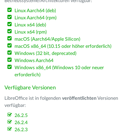
Betriebssysteme/Architekturen verfügbar:
Linux Aarch64 (deb)
Linux Aarch64 (rpm)
Linux x64 (deb)
Linux x64 (rpm)
macOS (Aarch64/Apple Silicon)
macOS x86_64 (10.15 oder höher erforderlich)
Windows (32 bit, deprecated)
Windows Aarch64
Windows x86_64 (Windows 10 oder neuer
erforderlich)
Verfügbare Versionen
LibreOffice ist in folgenden
veröffentlichten
Versionen
verfügbar:
26.2.5
26.2.4
26.2.3