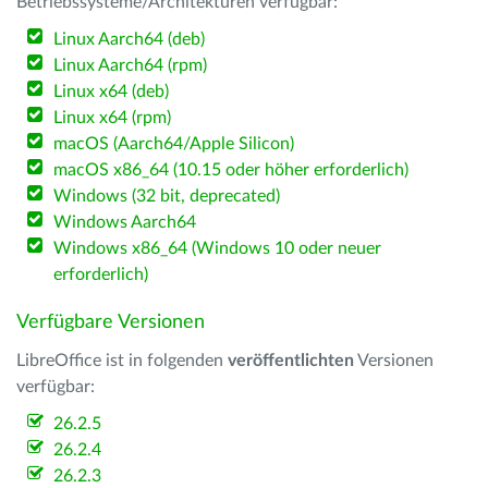
Betriebssysteme/Architekturen verfügbar:
Linux Aarch64 (deb)
Linux Aarch64 (rpm)
Linux x64 (deb)
Linux x64 (rpm)
macOS (Aarch64/Apple Silicon)
macOS x86_64 (10.15 oder höher erforderlich)
Windows (32 bit, deprecated)
Windows Aarch64
Windows x86_64 (Windows 10 oder neuer
erforderlich)
Verfügbare Versionen
LibreOffice ist in folgenden
veröffentlichten
Versionen
verfügbar:
26.2.5
26.2.4
26.2.3