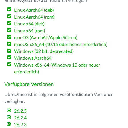
Betriebssysteme/Architekturen verfügbar:
Linux Aarch64 (deb)
Linux Aarch64 (rpm)
Linux x64 (deb)
Linux x64 (rpm)
macOS (Aarch64/Apple Silicon)
macOS x86_64 (10.15 oder höher erforderlich)
Windows (32 bit, deprecated)
Windows Aarch64
Windows x86_64 (Windows 10 oder neuer
erforderlich)
Verfügbare Versionen
LibreOffice ist in folgenden
veröffentlichten
Versionen
verfügbar:
26.2.5
26.2.4
26.2.3