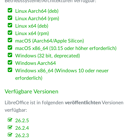
Betriebssysteme/Architekturen verfügbar:
Linux Aarch64 (deb)
Linux Aarch64 (rpm)
Linux x64 (deb)
Linux x64 (rpm)
macOS (Aarch64/Apple Silicon)
macOS x86_64 (10.15 oder höher erforderlich)
Windows (32 bit, deprecated)
Windows Aarch64
Windows x86_64 (Windows 10 oder neuer
erforderlich)
Verfügbare Versionen
LibreOffice ist in folgenden
veröffentlichten
Versionen
verfügbar:
26.2.5
26.2.4
26.2.3