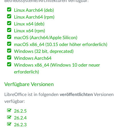
Betriebssysteme/Architekturen verfügbar:
Linux Aarch64 (deb)
Linux Aarch64 (rpm)
Linux x64 (deb)
Linux x64 (rpm)
macOS (Aarch64/Apple Silicon)
macOS x86_64 (10.15 oder höher erforderlich)
Windows (32 bit, deprecated)
Windows Aarch64
Windows x86_64 (Windows 10 oder neuer
erforderlich)
Verfügbare Versionen
LibreOffice ist in folgenden
veröffentlichten
Versionen
verfügbar:
26.2.5
26.2.4
26.2.3