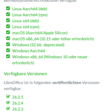
Betriebssysteme/Architekturen verfügbar:
Linux Aarch64 (deb)
Linux Aarch64 (rpm)
Linux x64 (deb)
Linux x64 (rpm)
macOS (Aarch64/Apple Silicon)
macOS x86_64 (10.15 oder höher erforderlich)
Windows (32 bit, deprecated)
Windows Aarch64
Windows x86_64 (Windows 10 oder neuer
erforderlich)
Verfügbare Versionen
LibreOffice ist in folgenden
veröffentlichten
Versionen
verfügbar:
26.2.5
26.2.4
26.2.3