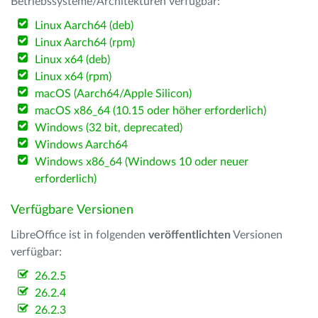
Betriebssysteme/Architekturen verfügbar:
Linux Aarch64 (deb)
Linux Aarch64 (rpm)
Linux x64 (deb)
Linux x64 (rpm)
macOS (Aarch64/Apple Silicon)
macOS x86_64 (10.15 oder höher erforderlich)
Windows (32 bit, deprecated)
Windows Aarch64
Windows x86_64 (Windows 10 oder neuer
erforderlich)
Verfügbare Versionen
LibreOffice ist in folgenden
veröffentlichten
Versionen
verfügbar:
26.2.5
26.2.4
26.2.3