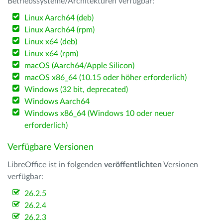
Betriebssysteme/Architekturen verfügbar:
Linux Aarch64 (deb)
Linux Aarch64 (rpm)
Linux x64 (deb)
Linux x64 (rpm)
macOS (Aarch64/Apple Silicon)
macOS x86_64 (10.15 oder höher erforderlich)
Windows (32 bit, deprecated)
Windows Aarch64
Windows x86_64 (Windows 10 oder neuer
erforderlich)
Verfügbare Versionen
LibreOffice ist in folgenden
veröffentlichten
Versionen
verfügbar:
26.2.5
26.2.4
26.2.3