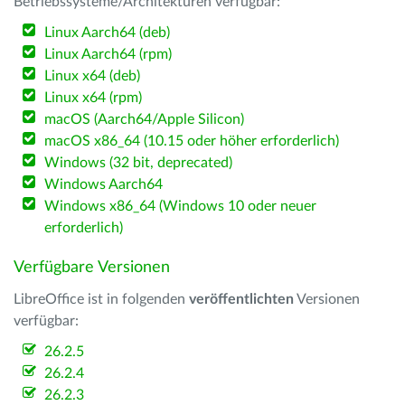
Betriebssysteme/Architekturen verfügbar:
Linux Aarch64 (deb)
Linux Aarch64 (rpm)
Linux x64 (deb)
Linux x64 (rpm)
macOS (Aarch64/Apple Silicon)
macOS x86_64 (10.15 oder höher erforderlich)
Windows (32 bit, deprecated)
Windows Aarch64
Windows x86_64 (Windows 10 oder neuer
erforderlich)
Verfügbare Versionen
LibreOffice ist in folgenden
veröffentlichten
Versionen
verfügbar:
26.2.5
26.2.4
26.2.3