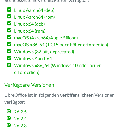
Betriebssysteme/Architekturen verfügbar:
Linux Aarch64 (deb)
Linux Aarch64 (rpm)
Linux x64 (deb)
Linux x64 (rpm)
macOS (Aarch64/Apple Silicon)
macOS x86_64 (10.15 oder höher erforderlich)
Windows (32 bit, deprecated)
Windows Aarch64
Windows x86_64 (Windows 10 oder neuer
erforderlich)
Verfügbare Versionen
LibreOffice ist in folgenden
veröffentlichten
Versionen
verfügbar:
26.2.5
26.2.4
26.2.3