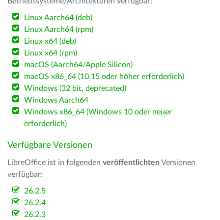
Betriebssysteme/Architekturen verfügbar:
Linux Aarch64 (deb)
Linux Aarch64 (rpm)
Linux x64 (deb)
Linux x64 (rpm)
macOS (Aarch64/Apple Silicon)
macOS x86_64 (10.15 oder höher erforderlich)
Windows (32 bit, deprecated)
Windows Aarch64
Windows x86_64 (Windows 10 oder neuer
erforderlich)
Verfügbare Versionen
LibreOffice ist in folgenden
veröffentlichten
Versionen
verfügbar:
26.2.5
26.2.4
26.2.3