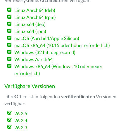
Betriebssysteme/Architekturen verfügbar:
Linux Aarch64 (deb)
Linux Aarch64 (rpm)
Linux x64 (deb)
Linux x64 (rpm)
macOS (Aarch64/Apple Silicon)
macOS x86_64 (10.15 oder höher erforderlich)
Windows (32 bit, deprecated)
Windows Aarch64
Windows x86_64 (Windows 10 oder neuer
erforderlich)
Verfügbare Versionen
LibreOffice ist in folgenden
veröffentlichten
Versionen
verfügbar:
26.2.5
26.2.4
26.2.3