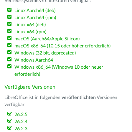
Betriebssysteme/Architekturen verfügbar:
Linux Aarch64 (deb)
Linux Aarch64 (rpm)
Linux x64 (deb)
Linux x64 (rpm)
macOS (Aarch64/Apple Silicon)
macOS x86_64 (10.15 oder höher erforderlich)
Windows (32 bit, deprecated)
Windows Aarch64
Windows x86_64 (Windows 10 oder neuer
erforderlich)
Verfügbare Versionen
LibreOffice ist in folgenden
veröffentlichten
Versionen
verfügbar:
26.2.5
26.2.4
26.2.3