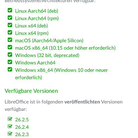
Betriebssysteme/Architekturen verfügbar:
Linux Aarch64 (deb)
Linux Aarch64 (rpm)
Linux x64 (deb)
Linux x64 (rpm)
macOS (Aarch64/Apple Silicon)
macOS x86_64 (10.15 oder höher erforderlich)
Windows (32 bit, deprecated)
Windows Aarch64
Windows x86_64 (Windows 10 oder neuer
erforderlich)
Verfügbare Versionen
LibreOffice ist in folgenden
veröffentlichten
Versionen
verfügbar:
26.2.5
26.2.4
26.2.3