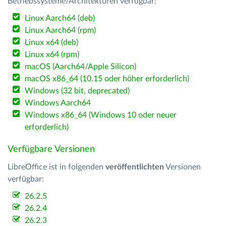
Betriebssysteme/Architekturen verfügbar:
Linux Aarch64 (deb)
Linux Aarch64 (rpm)
Linux x64 (deb)
Linux x64 (rpm)
macOS (Aarch64/Apple Silicon)
macOS x86_64 (10.15 oder höher erforderlich)
Windows (32 bit, deprecated)
Windows Aarch64
Windows x86_64 (Windows 10 oder neuer
erforderlich)
Verfügbare Versionen
LibreOffice ist in folgenden
veröffentlichten
Versionen
verfügbar:
26.2.5
26.2.4
26.2.3