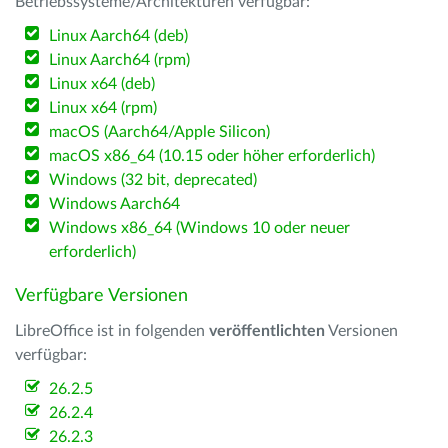
Betriebssysteme/Architekturen verfügbar:
Linux Aarch64 (deb)
Linux Aarch64 (rpm)
Linux x64 (deb)
Linux x64 (rpm)
macOS (Aarch64/Apple Silicon)
macOS x86_64 (10.15 oder höher erforderlich)
Windows (32 bit, deprecated)
Windows Aarch64
Windows x86_64 (Windows 10 oder neuer
erforderlich)
Verfügbare Versionen
LibreOffice ist in folgenden
veröffentlichten
Versionen
verfügbar:
26.2.5
26.2.4
26.2.3