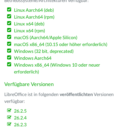
Betriebssysteme/Architekturen verfügbar:
Linux Aarch64 (deb)
Linux Aarch64 (rpm)
Linux x64 (deb)
Linux x64 (rpm)
macOS (Aarch64/Apple Silicon)
macOS x86_64 (10.15 oder höher erforderlich)
Windows (32 bit, deprecated)
Windows Aarch64
Windows x86_64 (Windows 10 oder neuer
erforderlich)
Verfügbare Versionen
LibreOffice ist in folgenden
veröffentlichten
Versionen
verfügbar:
26.2.5
26.2.4
26.2.3