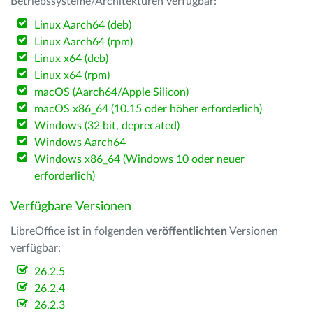
Betriebssysteme/Architekturen verfügbar:
Linux Aarch64 (deb)
Linux Aarch64 (rpm)
Linux x64 (deb)
Linux x64 (rpm)
macOS (Aarch64/Apple Silicon)
macOS x86_64 (10.15 oder höher erforderlich)
Windows (32 bit, deprecated)
Windows Aarch64
Windows x86_64 (Windows 10 oder neuer
erforderlich)
Verfügbare Versionen
LibreOffice ist in folgenden
veröffentlichten
Versionen
verfügbar:
26.2.5
26.2.4
26.2.3