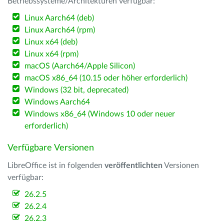
Betriebssysteme/Architekturen verfügbar:
Linux Aarch64 (deb)
Linux Aarch64 (rpm)
Linux x64 (deb)
Linux x64 (rpm)
macOS (Aarch64/Apple Silicon)
macOS x86_64 (10.15 oder höher erforderlich)
Windows (32 bit, deprecated)
Windows Aarch64
Windows x86_64 (Windows 10 oder neuer
erforderlich)
Verfügbare Versionen
LibreOffice ist in folgenden
veröffentlichten
Versionen
verfügbar:
26.2.5
26.2.4
26.2.3