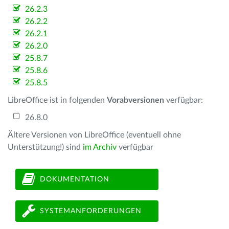
26.2.3
26.2.2
26.2.1
26.2.0
25.8.7
25.8.6
25.8.5
LibreOffice ist in folgenden
Vorabversionen
verfügbar:
26.8.0
Ältere Versionen von LibreOffice (eventuell ohne
Unterstützung!) sind
im Archiv
verfügbar
DOKUMENTATION
SYSTEMANFORDERUNGEN