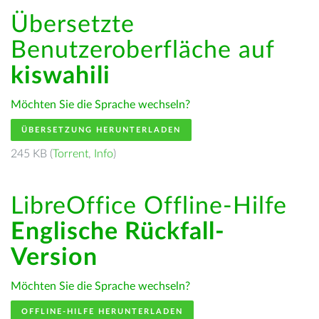
Übersetzte
Benutzeroberfläche auf
kiswahili
Möchten Sie die Sprache wechseln?
ÜBERSETZUNG HERUNTERLADEN
245 KB (
Torrent
,
Info
)
LibreOffice Offline-Hilfe
Englische Rückfall-
Version
Möchten Sie die Sprache wechseln?
OFFLINE-HILFE HERUNTERLADEN