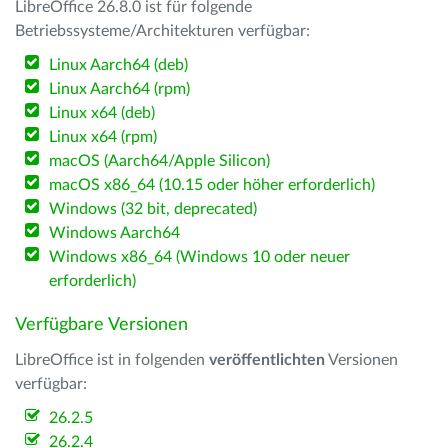
LibreOffice 26.8.0 ist für folgende
Betriebssysteme/Architekturen verfügbar:
Linux Aarch64 (deb)
Linux Aarch64 (rpm)
Linux x64 (deb)
Linux x64 (rpm)
macOS (Aarch64/Apple Silicon)
macOS x86_64 (10.15 oder höher erforderlich)
Windows (32 bit, deprecated)
Windows Aarch64
Windows x86_64 (Windows 10 oder neuer
erforderlich)
Verfügbare Versionen
LibreOffice ist in folgenden
veröffentlichten
Versionen
verfügbar:
26.2.5
26.2.4