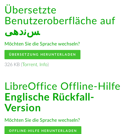
Übersetzte
Benutzeroberfläche auf
ﺲﻧﺩھی
Möchten Sie die Sprache wechseln?
ÜBERSETZUNG HERUNTERLADEN
326 KB (
Torrent
,
Info
)
LibreOffice Offline-Hilfe
Englische Rückfall-
Version
Möchten Sie die Sprache wechseln?
OFFLINE-HILFE HERUNTERLADEN