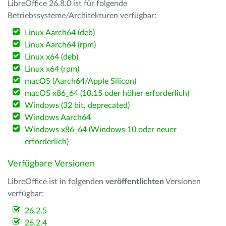
LibreOffice 26.8.0 ist für folgende
Betriebssysteme/Architekturen verfügbar:
Linux Aarch64 (deb)
Linux Aarch64 (rpm)
Linux x64 (deb)
Linux x64 (rpm)
macOS (Aarch64/Apple Silicon)
macOS x86_64 (10.15 oder höher erforderlich)
Windows (32 bit, deprecated)
Windows Aarch64
Windows x86_64 (Windows 10 oder neuer
erforderlich)
Verfügbare Versionen
LibreOffice ist in folgenden
veröffentlichten
Versionen
verfügbar:
26.2.5
26.2.4