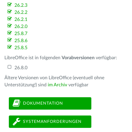
26.2.3
26.2.2
26.2.1
26.2.0
25.8.7
25.8.6
25.8.5
LibreOffice ist in folgenden
Vorabversionen
verfügbar:
26.8.0
Ältere Versionen von LibreOffice (eventuell ohne
Unterstützung!) sind
im Archiv
verfügbar
DOKUMENTATION
SYSTEMANFORDERUNGEN