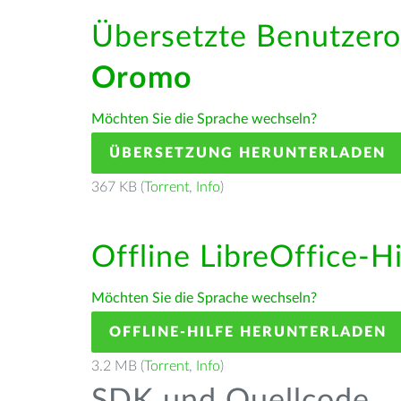
Übersetzte Benutzero
Oromo
Möchten Sie die Sprache wechseln?
ÜBERSETZUNG HERUNTERLADEN
367 KB (
Torrent
,
Info
)
Offline LibreOffice-H
Möchten Sie die Sprache wechseln?
OFFLINE-HILFE HERUNTERLADEN
3.2 MB (
Torrent
,
Info
)