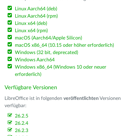
Linux Aarch64 (deb)
Linux Aarch64 (rpm)
Linux x64 (deb)
Linux x64 (rpm)
macOS (Aarch64/Apple Silicon)
macOS x86_64 (10.15 oder höher erforderlich)
Windows (32 bit, deprecated)
Windows Aarch64
Windows x86_64 (Windows 10 oder neuer
erforderlich)
Verfügbare Versionen
LibreOffice ist in folgenden
veröffentlichten
Versionen
verfügbar:
26.2.5
26.2.4
26.2.3