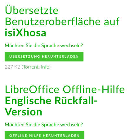
Übersetzte
Benutzeroberfläche auf
isiXhosa
Möchten Sie die Sprache wechseln?
ÜBERSETZUNG HERUNTERLADEN
227 KB (
Torrent
,
Info
)
LibreOffice Offline-Hilfe
Englische Rückfall-
Version
Möchten Sie die Sprache wechseln?
OFFLINE-HILFE HERUNTERLADEN