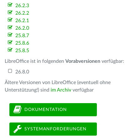
26.2.3
26.2.2
26.2.1
26.2.0
25.8.7
25.8.6
25.8.5
LibreOffice ist in folgenden
Vorabversionen
verfügbar:
26.8.0
Ältere Versionen von LibreOffice (eventuell ohne
Unterstützung!) sind
im Archiv
verfügbar
DOKUMENTATION
SYSTEMANFORDERUNGEN