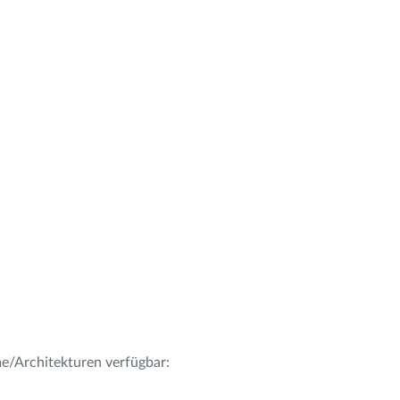
me/Architekturen verfügbar: