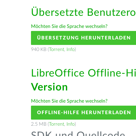
Übersetzte Benutzero
Möchten Sie die Sprache wechseln?
ÜBERSETZUNG HERUNTERLADEN
940 KB (
Torrent
,
Info
)
LibreOffice Offline-H
Version
Möchten Sie die Sprache wechseln?
OFFLINE-HILFE HERUNTERLADEN
2.5 MB (
Torrent
,
Info
)