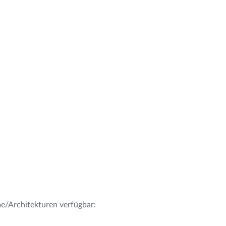
me/Architekturen verfügbar: