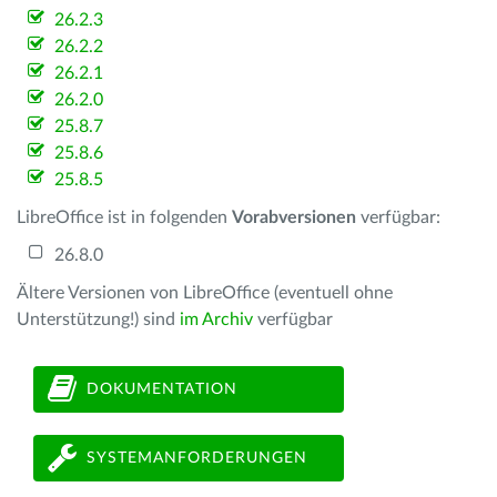
26.2.3
26.2.2
26.2.1
26.2.0
25.8.7
25.8.6
25.8.5
LibreOffice ist in folgenden
Vorabversionen
verfügbar:
26.8.0
Ältere Versionen von LibreOffice (eventuell ohne
Unterstützung!) sind
im Archiv
verfügbar
DOKUMENTATION
SYSTEMANFORDERUNGEN