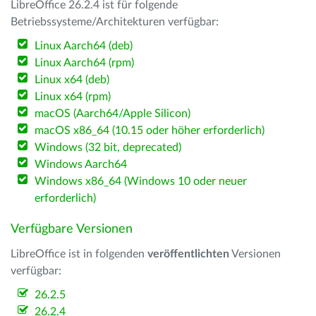
LibreOffice 26.2.4 ist für folgende
Betriebssysteme/Architekturen verfügbar:
Linux Aarch64 (deb)
Linux Aarch64 (rpm)
Linux x64 (deb)
Linux x64 (rpm)
macOS (Aarch64/Apple Silicon)
macOS x86_64 (10.15 oder höher erforderlich)
Windows (32 bit, deprecated)
Windows Aarch64
Windows x86_64 (Windows 10 oder neuer
erforderlich)
Verfügbare Versionen
LibreOffice ist in folgenden
veröffentlichten
Versionen
verfügbar:
26.2.5
26.2.4