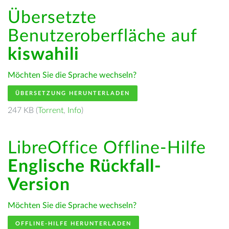
Übersetzte
Benutzeroberfläche auf
kiswahili
Möchten Sie die Sprache wechseln?
ÜBERSETZUNG HERUNTERLADEN
247 KB (
Torrent
,
Info
)
LibreOffice Offline-Hilfe
Englische Rückfall-
Version
Möchten Sie die Sprache wechseln?
OFFLINE-HILFE HERUNTERLADEN