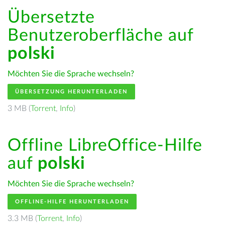
Übersetzte
Benutzeroberfläche auf
polski
Möchten Sie die Sprache wechseln?
ÜBERSETZUNG HERUNTERLADEN
3 MB (
Torrent
,
Info
)
Offline LibreOffice-Hilfe
auf
polski
Möchten Sie die Sprache wechseln?
OFFLINE-HILFE HERUNTERLADEN
3.3 MB (
Torrent
,
Info
)