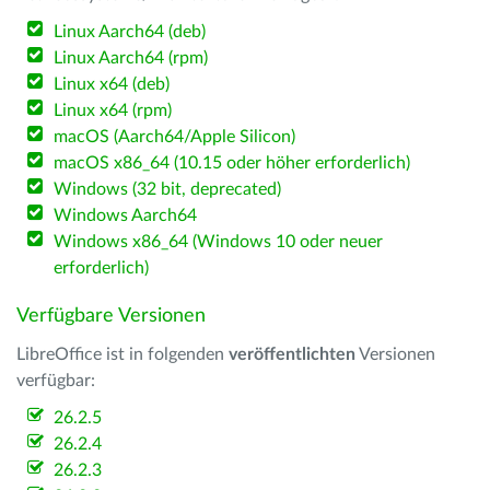
Linux Aarch64 (deb)
Linux Aarch64 (rpm)
Linux x64 (deb)
Linux x64 (rpm)
macOS (Aarch64/Apple Silicon)
macOS x86_64 (10.15 oder höher erforderlich)
Windows (32 bit, deprecated)
Windows Aarch64
Windows x86_64 (Windows 10 oder neuer
erforderlich)
Verfügbare Versionen
LibreOffice ist in folgenden
veröffentlichten
Versionen
verfügbar:
26.2.5
26.2.4
26.2.3