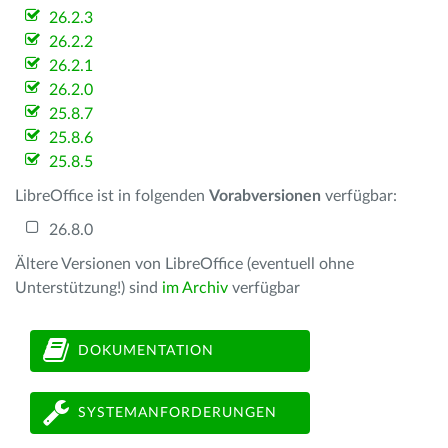
26.2.3
26.2.2
26.2.1
26.2.0
25.8.7
25.8.6
25.8.5
LibreOffice ist in folgenden
Vorabversionen
verfügbar:
26.8.0
Ältere Versionen von LibreOffice (eventuell ohne
Unterstützung!) sind
im Archiv
verfügbar
DOKUMENTATION
SYSTEMANFORDERUNGEN