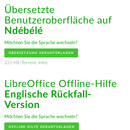
Übersetzte
Benutzeroberfläche auf
Ndébélé
Möchten Sie die Sprache wechseln?
ÜBERSETZUNG HERUNTERLADEN
221 KB (
Torrent
,
Info
)
LibreOffice Offline-Hilfe
Englische Rückfall-
Version
Möchten Sie die Sprache wechseln?
OFFLINE-HILFE HERUNTERLADEN