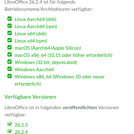
LibreOffice 26.2.4 ist für folgende
Betriebssysteme/Architekturen verfügbar:
Linux Aarch64 (deb)
Linux Aarch64 (rpm)
Linux x64 (deb)
Linux x64 (rpm)
macOS (Aarch64/Apple Silicon)
macOS x86_64 (10.15 oder höher erforderlich)
Windows (32 bit, deprecated)
Windows Aarch64
Windows x86_64 (Windows 10 oder neuer
erforderlich)
Verfügbare Versionen
LibreOffice ist in folgenden
veröffentlichten
Versionen
verfügbar:
26.2.5
26.2.4