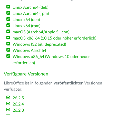
Linux Aarch64 (deb)
Linux Aarch64 (rpm)
Linux x64 (deb)
Linux x64 (rpm)
macOS (Aarch64/Apple Silicon)
macOS x86_64 (10.15 oder höher erforderlich)
Windows (32 bit, deprecated)
Windows Aarch64
Windows x86_64 (Windows 10 oder neuer
erforderlich)
Verfügbare Versionen
LibreOffice ist in folgenden
veröffentlichten
Versionen
verfügbar:
26.2.5
26.2.4
26.2.3