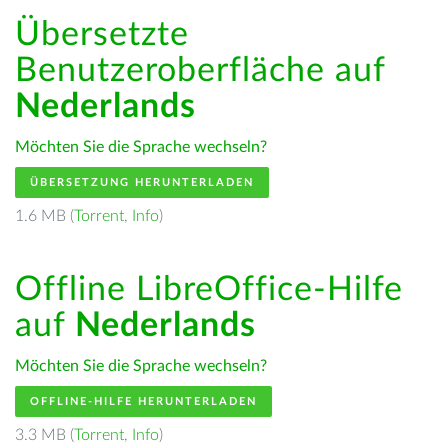
Übersetzte
Benutzeroberfläche auf
Nederlands
Möchten Sie die Sprache wechseln?
ÜBERSETZUNG HERUNTERLADEN
1.6 MB (
Torrent
,
Info
)
Offline LibreOffice-Hilfe
auf
Nederlands
Möchten Sie die Sprache wechseln?
OFFLINE-HILFE HERUNTERLADEN
3.3 MB (
Torrent
,
Info
)