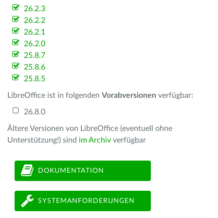
26.2.3
26.2.2
26.2.1
26.2.0
25.8.7
25.8.6
25.8.5
LibreOffice ist in folgenden
Vorabversionen
verfügbar:
26.8.0
Ältere Versionen von LibreOffice (eventuell ohne
Unterstützung!) sind
im Archiv
verfügbar
DOKUMENTATION
SYSTEMANFORDERUNGEN