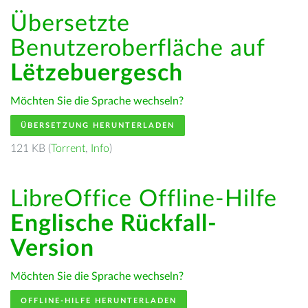
Übersetzte
Benutzeroberfläche auf
Lëtzebuergesch
Möchten Sie die Sprache wechseln?
ÜBERSETZUNG HERUNTERLADEN
121 KB (
Torrent
,
Info
)
LibreOffice Offline-Hilfe
Englische Rückfall-
Version
Möchten Sie die Sprache wechseln?
OFFLINE-HILFE HERUNTERLADEN