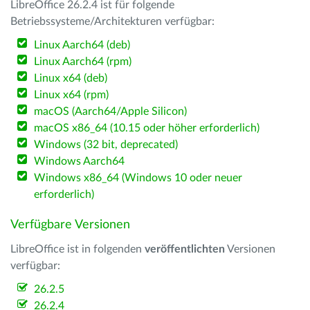
LibreOffice 26.2.4 ist für folgende
Betriebssysteme/Architekturen verfügbar:
Linux Aarch64 (deb)
Linux Aarch64 (rpm)
Linux x64 (deb)
Linux x64 (rpm)
macOS (Aarch64/Apple Silicon)
macOS x86_64 (10.15 oder höher erforderlich)
Windows (32 bit, deprecated)
Windows Aarch64
Windows x86_64 (Windows 10 oder neuer
erforderlich)
Verfügbare Versionen
LibreOffice ist in folgenden
veröffentlichten
Versionen
verfügbar:
26.2.5
26.2.4