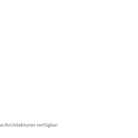
me/Architekturen verfügbar: