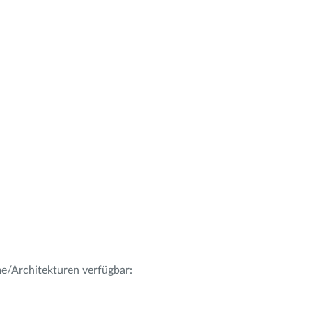
me/Architekturen verfügbar: