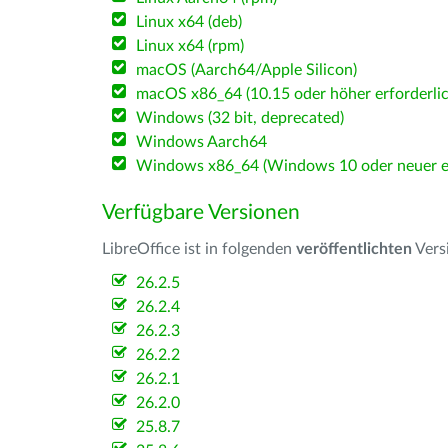
Linux x64 (deb)
Linux x64 (rpm)
macOS (Aarch64/Apple Silicon)
macOS x86_64 (10.15 oder höher erforderlic
Windows (32 bit, deprecated)
Windows Aarch64
Windows x86_64 (Windows 10 oder neuer er
Verfügbare Versionen
LibreOffice ist in folgenden
veröffentlichten
Vers
26.2.5
26.2.4
26.2.3
26.2.2
26.2.1
26.2.0
25.8.7