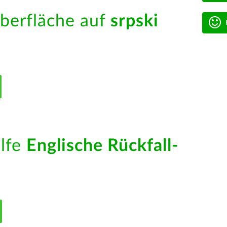
berfläche auf
srpski
ilfe
Englische Rückfall-