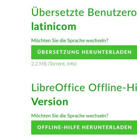
Übersetzte Benutzero
latinicom
Möchten Sie die Sprache wechseln?
ÜBERSETZUNG HERUNTERLADEN
2.2 MB (
Torrent
,
Info
)
LibreOffice Offline-H
Version
Möchten Sie die Sprache wechseln?
OFFLINE-HILFE HERUNTERLADEN