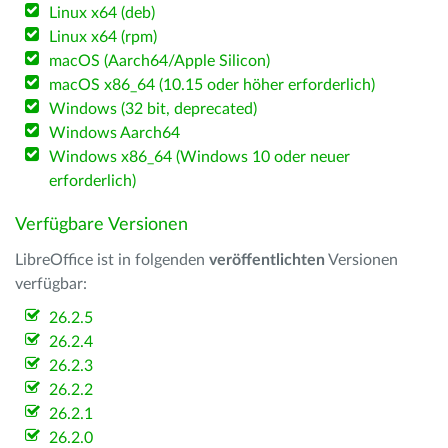
Linux x64 (deb)
Linux x64 (rpm)
macOS (Aarch64/Apple Silicon)
macOS x86_64 (10.15 oder höher erforderlich)
Windows (32 bit, deprecated)
Windows Aarch64
Windows x86_64 (Windows 10 oder neuer
erforderlich)
Verfügbare Versionen
LibreOffice ist in folgenden
veröffentlichten
Versionen
verfügbar:
26.2.5
26.2.4
26.2.3
26.2.2
26.2.1
26.2.0