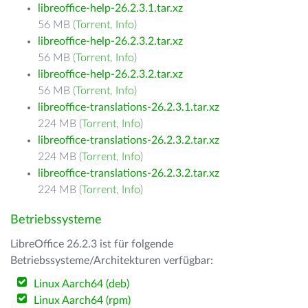
libreoffice-help-26.2.3.1.tar.xz
56 MB (
Torrent
,
Info
)
libreoffice-help-26.2.3.2.tar.xz
56 MB (
Torrent
,
Info
)
libreoffice-help-26.2.3.2.tar.xz
56 MB (
Torrent
,
Info
)
libreoffice-translations-26.2.3.1.tar.xz
224 MB (
Torrent
,
Info
)
libreoffice-translations-26.2.3.2.tar.xz
224 MB (
Torrent
,
Info
)
libreoffice-translations-26.2.3.2.tar.xz
224 MB (
Torrent
,
Info
)
Betriebssysteme
LibreOffice 26.2.3 ist für folgende
Betriebssysteme/Architekturen verfügbar:
Linux Aarch64 (deb)
Linux Aarch64 (rpm)