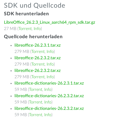
SDK und Quellcode
SDK herunterladen
LibreOffice_26.2.3_Linux_aarch64_rpm_sdk.tar.gz
27 MB (
Torrent
,
Info
)
Quellcode herunterladen
libreoffice-26.2.3.1.tar.xz
279 MB (
Torrent
,
Info
)
libreoffice-26.2.3.2.tar.xz
279 MB (
Torrent
,
Info
)
libreoffice-26.2.3.2.tar.xz
279 MB (
Torrent
,
Info
)
libreoffice-dictionaries-26.2.3.1.tar.xz
59 MB (
Torrent
,
Info
)
libreoffice-dictionaries-26.2.3.2.tar.xz
59 MB (
Torrent
,
Info
)
libreoffice-dictionaries-26.2.3.2.tar.xz
59 MB (
Torrent
,
Info
)