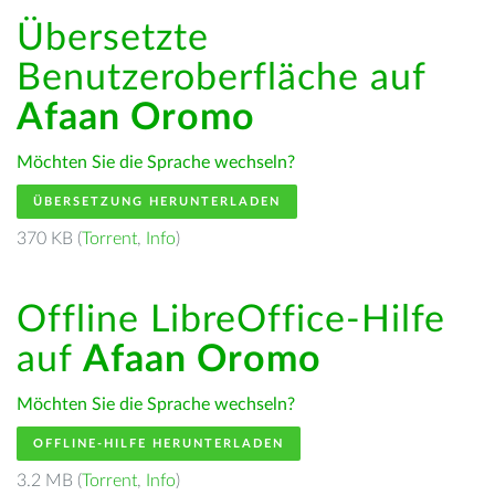
Übersetzte
Benutzeroberfläche auf
Afaan Oromo
Möchten Sie die Sprache wechseln?
ÜBERSETZUNG HERUNTERLADEN
370 KB (
Torrent
,
Info
)
Offline LibreOffice-Hilfe
auf
Afaan Oromo
Möchten Sie die Sprache wechseln?
OFFLINE-HILFE HERUNTERLADEN
3.2 MB (
Torrent
,
Info
)