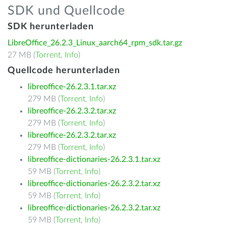
SDK und Quellcode
SDK herunterladen
LibreOffice_26.2.3_Linux_aarch64_rpm_sdk.tar.gz
27 MB (
Torrent
,
Info
)
Quellcode herunterladen
libreoffice-26.2.3.1.tar.xz
279 MB (
Torrent
,
Info
)
libreoffice-26.2.3.2.tar.xz
279 MB (
Torrent
,
Info
)
libreoffice-26.2.3.2.tar.xz
279 MB (
Torrent
,
Info
)
libreoffice-dictionaries-26.2.3.1.tar.xz
59 MB (
Torrent
,
Info
)
libreoffice-dictionaries-26.2.3.2.tar.xz
59 MB (
Torrent
,
Info
)
libreoffice-dictionaries-26.2.3.2.tar.xz
59 MB (
Torrent
,
Info
)