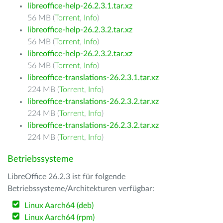
libreoffice-help-26.2.3.1.tar.xz
56 MB (
Torrent
,
Info
)
libreoffice-help-26.2.3.2.tar.xz
56 MB (
Torrent
,
Info
)
libreoffice-help-26.2.3.2.tar.xz
56 MB (
Torrent
,
Info
)
libreoffice-translations-26.2.3.1.tar.xz
224 MB (
Torrent
,
Info
)
libreoffice-translations-26.2.3.2.tar.xz
224 MB (
Torrent
,
Info
)
libreoffice-translations-26.2.3.2.tar.xz
224 MB (
Torrent
,
Info
)
Betriebssysteme
LibreOffice 26.2.3 ist für folgende
Betriebssysteme/Architekturen verfügbar:
Linux Aarch64 (deb)
Linux Aarch64 (rpm)