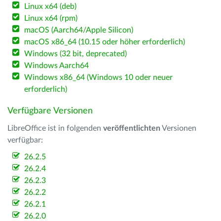
Linux x64 (deb)
Linux x64 (rpm)
macOS (Aarch64/Apple Silicon)
macOS x86_64 (10.15 oder höher erforderlich)
Windows (32 bit, deprecated)
Windows Aarch64
Windows x86_64 (Windows 10 oder neuer
erforderlich)
Verfügbare Versionen
LibreOffice ist in folgenden
veröffentlichten
Versionen
verfügbar:
26.2.5
26.2.4
26.2.3
26.2.2
26.2.1
26.2.0