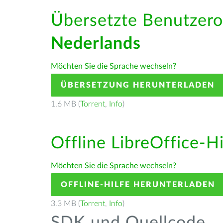
Übersetzte Benutzero
Nederlands
Möchten Sie die Sprache wechseln?
ÜBERSETZUNG HERUNTERLADEN
1.6 MB (
Torrent
,
Info
)
Offline LibreOffice-H
Möchten Sie die Sprache wechseln?
OFFLINE-HILFE HERUNTERLADEN
3.3 MB (
Torrent
,
Info
)