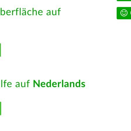
berfläche auf
ilfe auf
Nederlands