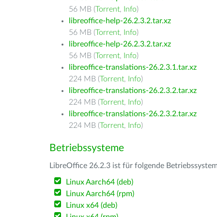
56 MB (
Torrent
,
Info
)
libreoffice-help-26.2.3.2.tar.xz
56 MB (
Torrent
,
Info
)
libreoffice-help-26.2.3.2.tar.xz
56 MB (
Torrent
,
Info
)
libreoffice-translations-26.2.3.1.tar.xz
224 MB (
Torrent
,
Info
)
libreoffice-translations-26.2.3.2.tar.xz
224 MB (
Torrent
,
Info
)
libreoffice-translations-26.2.3.2.tar.xz
224 MB (
Torrent
,
Info
)
Betriebssysteme
LibreOffice 26.2.3 ist für folgende Betriebssyste
Linux Aarch64 (deb)
Linux Aarch64 (rpm)
Linux x64 (deb)