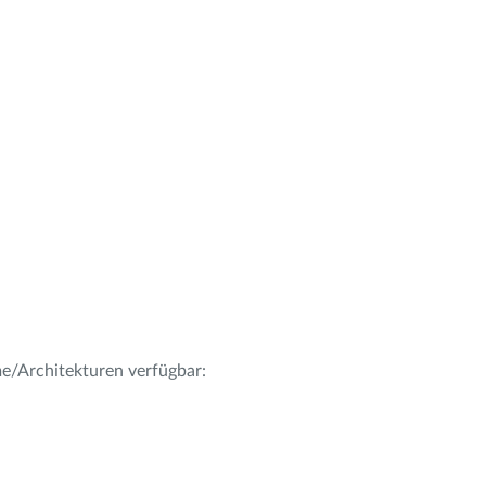
me/Architekturen verfügbar: