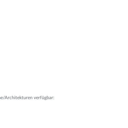
me/Architekturen verfügbar: