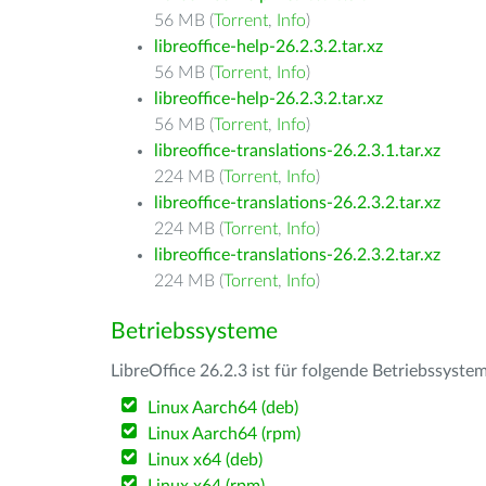
56 MB (
Torrent
,
Info
)
libreoffice-help-26.2.3.2.tar.xz
56 MB (
Torrent
,
Info
)
libreoffice-help-26.2.3.2.tar.xz
56 MB (
Torrent
,
Info
)
libreoffice-translations-26.2.3.1.tar.xz
224 MB (
Torrent
,
Info
)
libreoffice-translations-26.2.3.2.tar.xz
224 MB (
Torrent
,
Info
)
libreoffice-translations-26.2.3.2.tar.xz
224 MB (
Torrent
,
Info
)
Betriebssysteme
LibreOffice 26.2.3 ist für folgende Betriebssyste
Linux Aarch64 (deb)
Linux Aarch64 (rpm)
Linux x64 (deb)