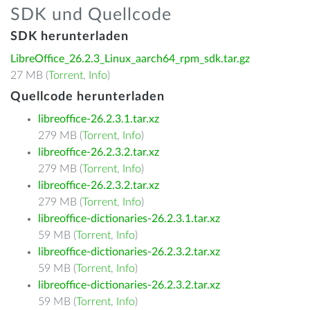
SDK und Quellcode
SDK herunterladen
LibreOffice_26.2.3_Linux_aarch64_rpm_sdk.tar.gz
27 MB (
Torrent
,
Info
)
Quellcode herunterladen
libreoffice-26.2.3.1.tar.xz
279 MB (
Torrent
,
Info
)
libreoffice-26.2.3.2.tar.xz
279 MB (
Torrent
,
Info
)
libreoffice-26.2.3.2.tar.xz
279 MB (
Torrent
,
Info
)
libreoffice-dictionaries-26.2.3.1.tar.xz
59 MB (
Torrent
,
Info
)
libreoffice-dictionaries-26.2.3.2.tar.xz
59 MB (
Torrent
,
Info
)
libreoffice-dictionaries-26.2.3.2.tar.xz
59 MB (
Torrent
,
Info
)