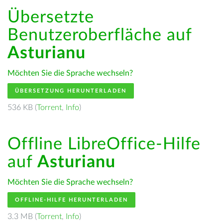
Übersetzte
Benutzeroberfläche auf
Asturianu
Möchten Sie die Sprache wechseln?
ÜBERSETZUNG HERUNTERLADEN
536 KB (
Torrent
,
Info
)
Offline LibreOffice-Hilfe
auf
Asturianu
Möchten Sie die Sprache wechseln?
OFFLINE-HILFE HERUNTERLADEN
3.3 MB (
Torrent
,
Info
)