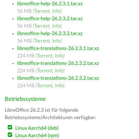
libreoffice-help-26.2.3.1.tar.xz
56 MB (
Torrent
,
Info
)
libreoffice-help-26.2.3.2.tar.xz
56 MB (
Torrent
,
Info
)
libreoffice-help-26.2.3.2.tar.xz
56 MB (
Torrent
,
Info
)
libreoffice-translations-26.2.3.1.tar.xz
224 MB (
Torrent
,
Info
)
libreoffice-translations-26.2.3.2.tar.xz
224 MB (
Torrent
,
Info
)
libreoffice-translations-26.2.3.2.tar.xz
224 MB (
Torrent
,
Info
)
Betriebssysteme
LibreOffice 26.2.3 ist für folgende
Betriebssysteme/Architekturen verfügbar:
Linux Aarch64 (deb)
Linux Aarch64 (rpm)