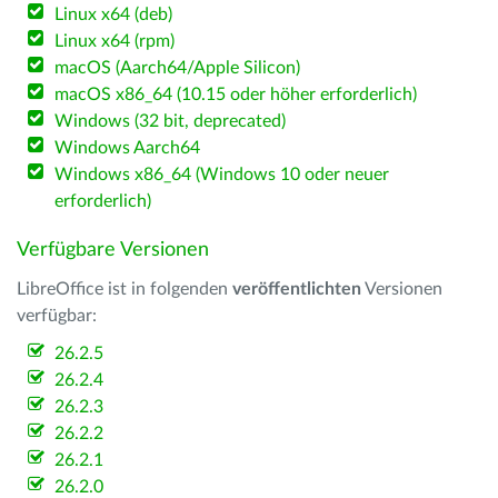
Linux x64 (deb)
Linux x64 (rpm)
macOS (Aarch64/Apple Silicon)
macOS x86_64 (10.15 oder höher erforderlich)
Windows (32 bit, deprecated)
Windows Aarch64
Windows x86_64 (Windows 10 oder neuer
erforderlich)
Verfügbare Versionen
LibreOffice ist in folgenden
veröffentlichten
Versionen
verfügbar:
26.2.5
26.2.4
26.2.3
26.2.2
26.2.1
26.2.0