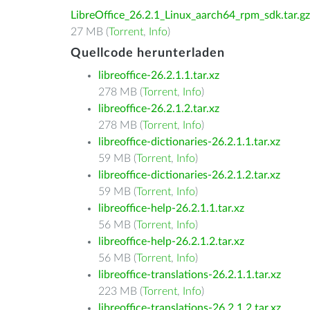
LibreOffice_26.2.1_Linux_aarch64_rpm_sdk.tar.gz
27 MB (
Torrent
,
Info
)
Quellcode herunterladen
libreoffice-26.2.1.1.tar.xz
278 MB (
Torrent
,
Info
)
libreoffice-26.2.1.2.tar.xz
278 MB (
Torrent
,
Info
)
libreoffice-dictionaries-26.2.1.1.tar.xz
59 MB (
Torrent
,
Info
)
libreoffice-dictionaries-26.2.1.2.tar.xz
59 MB (
Torrent
,
Info
)
libreoffice-help-26.2.1.1.tar.xz
56 MB (
Torrent
,
Info
)
libreoffice-help-26.2.1.2.tar.xz
56 MB (
Torrent
,
Info
)
libreoffice-translations-26.2.1.1.tar.xz
223 MB (
Torrent
,
Info
)
libreoffice-translations-26.2.1.2.tar.xz