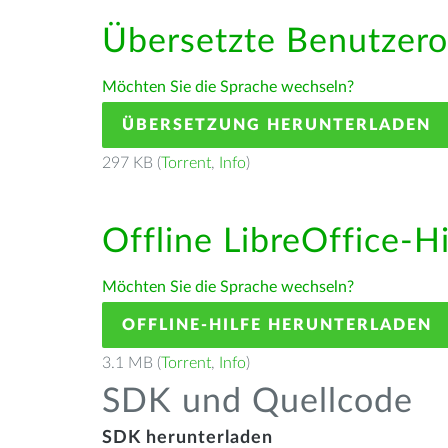
Übersetzte Benutzero
Möchten Sie die Sprache wechseln?
ÜBERSETZUNG HERUNTERLADEN
297 KB (
Torrent
,
Info
)
Offline LibreOffice-H
Möchten Sie die Sprache wechseln?
OFFLINE-HILFE HERUNTERLADEN
3.1 MB (
Torrent
,
Info
)
SDK und Quellcode
SDK herunterladen