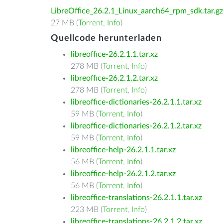
LibreOffice_26.2.1_Linux_aarch64_rpm_sdk.tar.gz
27 MB (
Torrent
,
Info
)
Quellcode herunterladen
libreoffice-26.2.1.1.tar.xz
278 MB (
Torrent
,
Info
)
libreoffice-26.2.1.2.tar.xz
278 MB (
Torrent
,
Info
)
libreoffice-dictionaries-26.2.1.1.tar.xz
59 MB (
Torrent
,
Info
)
libreoffice-dictionaries-26.2.1.2.tar.xz
59 MB (
Torrent
,
Info
)
libreoffice-help-26.2.1.1.tar.xz
56 MB (
Torrent
,
Info
)
libreoffice-help-26.2.1.2.tar.xz
56 MB (
Torrent
,
Info
)
libreoffice-translations-26.2.1.1.tar.xz
223 MB (
Torrent
,
Info
)
libreoffice-translations-26.2.1.2.tar.xz