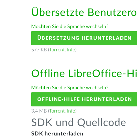
Übersetzte Benutzero
Möchten Sie die Sprache wechseln?
ÜBERSETZUNG HERUNTERLADEN
577 KB (
Torrent
,
Info
)
Offline LibreOffice-H
Möchten Sie die Sprache wechseln?
OFFLINE-HILFE HERUNTERLADEN
3.4 MB (
Torrent
,
Info
)
SDK und Quellcode
SDK herunterladen