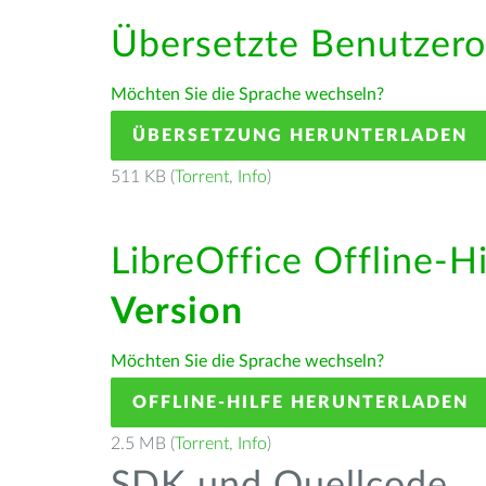
Übersetzte Benutzero
Möchten Sie die Sprache wechseln?
ÜBERSETZUNG HERUNTERLADEN
511 KB (
Torrent
,
Info
)
LibreOffice Offline-H
Version
Möchten Sie die Sprache wechseln?
OFFLINE-HILFE HERUNTERLADEN
2.5 MB (
Torrent
,
Info
)