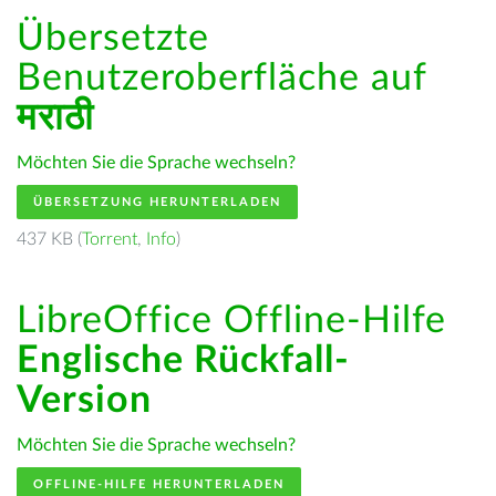
Übersetzte
Benutzeroberfläche auf
मराठी
Möchten Sie die Sprache wechseln?
ÜBERSETZUNG HERUNTERLADEN
437 KB (
Torrent
,
Info
)
LibreOffice Offline-Hilfe
Englische Rückfall-
Version
Möchten Sie die Sprache wechseln?
OFFLINE-HILFE HERUNTERLADEN