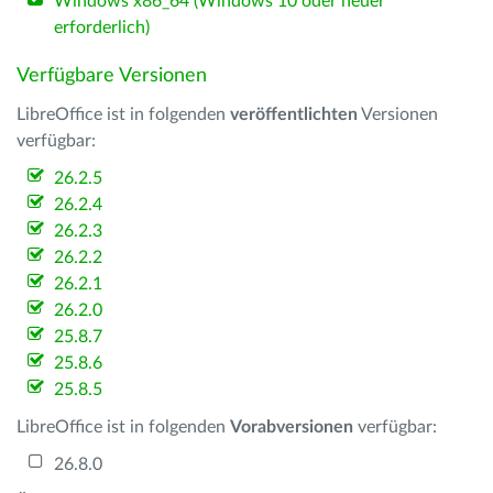
Windows x86_64 (Windows 10 oder neuer
erforderlich)
Verfügbare Versionen
LibreOffice ist in folgenden
veröffentlichten
Versionen
verfügbar:
26.2.5
26.2.4
26.2.3
26.2.2
26.2.1
26.2.0
25.8.7
25.8.6
25.8.5
LibreOffice ist in folgenden
Vorabversionen
verfügbar:
26.8.0