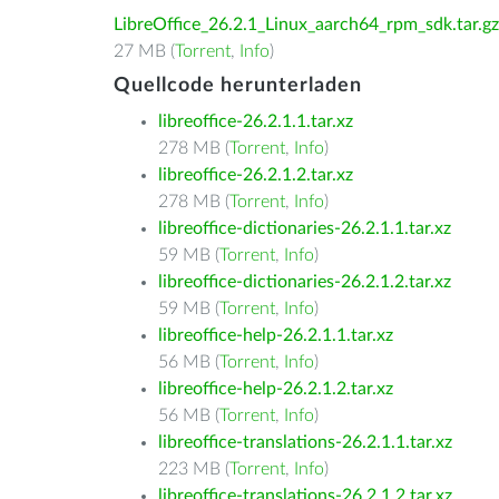
LibreOffice_26.2.1_Linux_aarch64_rpm_sdk.tar.gz
27 MB (
Torrent
,
Info
)
Quellcode herunterladen
libreoffice-26.2.1.1.tar.xz
278 MB (
Torrent
,
Info
)
libreoffice-26.2.1.2.tar.xz
278 MB (
Torrent
,
Info
)
libreoffice-dictionaries-26.2.1.1.tar.xz
59 MB (
Torrent
,
Info
)
libreoffice-dictionaries-26.2.1.2.tar.xz
59 MB (
Torrent
,
Info
)
libreoffice-help-26.2.1.1.tar.xz
56 MB (
Torrent
,
Info
)
libreoffice-help-26.2.1.2.tar.xz
56 MB (
Torrent
,
Info
)
libreoffice-translations-26.2.1.1.tar.xz
223 MB (
Torrent
,
Info
)
libreoffice-translations-26.2.1.2.tar.xz