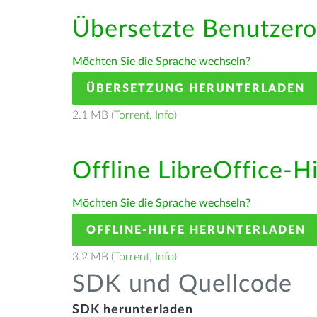
Übersetzte Benutzero
Möchten Sie die Sprache wechseln?
ÜBERSETZUNG HERUNTERLADEN
2.1 MB (
Torrent
,
Info
)
Offline LibreOffice-H
Möchten Sie die Sprache wechseln?
OFFLINE-HILFE HERUNTERLADEN
3.2 MB (
Torrent
,
Info
)
SDK und Quellcode
SDK herunterladen