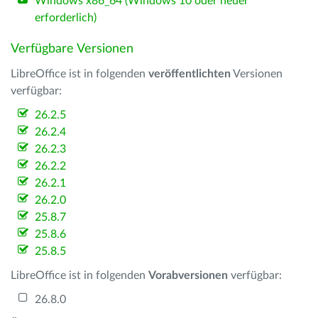
Windows x86_64 (Windows 10 oder neuer
erforderlich)
Verfügbare Versionen
LibreOffice ist in folgenden
veröffentlichten
Versionen
verfügbar:
26.2.5
26.2.4
26.2.3
26.2.2
26.2.1
26.2.0
25.8.7
25.8.6
25.8.5
LibreOffice ist in folgenden
Vorabversionen
verfügbar:
26.8.0