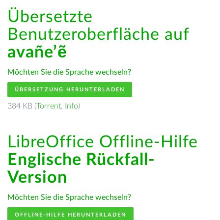
Übersetzte
Benutzeroberfläche auf
avañe’ẽ
Möchten Sie die Sprache wechseln?
ÜBERSETZUNG HERUNTERLADEN
384 KB (
Torrent
,
Info
)
LibreOffice Offline-Hilfe
Englische Rückfall-
Version
Möchten Sie die Sprache wechseln?
OFFLINE-HILFE HERUNTERLADEN