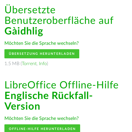
Übersetzte
Benutzeroberfläche auf
Gàidhlig
Möchten Sie die Sprache wechseln?
ÜBERSETZUNG HERUNTERLADEN
1.5 MB (
Torrent
,
Info
)
LibreOffice Offline-Hilfe
Englische Rückfall-
Version
Möchten Sie die Sprache wechseln?
OFFLINE-HILFE HERUNTERLADEN