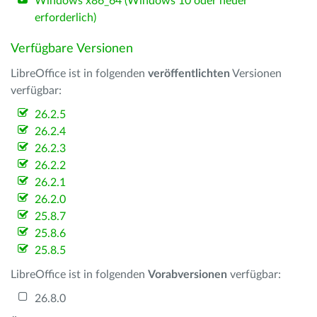
Windows x86_64 (Windows 10 oder neuer
erforderlich)
Verfügbare Versionen
LibreOffice ist in folgenden
veröffentlichten
Versionen
verfügbar:
26.2.5
26.2.4
26.2.3
26.2.2
26.2.1
26.2.0
25.8.7
25.8.6
25.8.5
LibreOffice ist in folgenden
Vorabversionen
verfügbar:
26.8.0