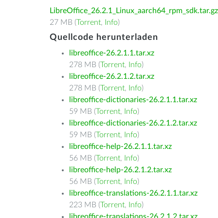
LibreOffice_26.2.1_Linux_aarch64_rpm_sdk.tar.gz
27 MB (
Torrent
,
Info
)
Quellcode herunterladen
libreoffice-26.2.1.1.tar.xz
278 MB (
Torrent
,
Info
)
libreoffice-26.2.1.2.tar.xz
278 MB (
Torrent
,
Info
)
libreoffice-dictionaries-26.2.1.1.tar.xz
59 MB (
Torrent
,
Info
)
libreoffice-dictionaries-26.2.1.2.tar.xz
59 MB (
Torrent
,
Info
)
libreoffice-help-26.2.1.1.tar.xz
56 MB (
Torrent
,
Info
)
libreoffice-help-26.2.1.2.tar.xz
56 MB (
Torrent
,
Info
)
libreoffice-translations-26.2.1.1.tar.xz
223 MB (
Torrent
,
Info
)
libreoffice-translations-26.2.1.2.tar.xz