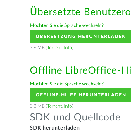
Übersetzte Benutzero
Möchten Sie die Sprache wechseln?
ÜBERSETZUNG HERUNTERLADEN
3.6 MB (
Torrent
,
Info
)
Offline LibreOffice-H
Möchten Sie die Sprache wechseln?
OFFLINE-HILFE HERUNTERLADEN
3.3 MB (
Torrent
,
Info
)
SDK und Quellcode
SDK herunterladen