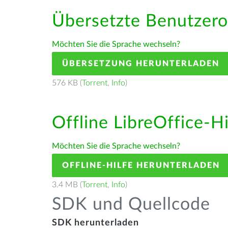
Übersetzte Benutzero
Möchten Sie die Sprache wechseln?
ÜBERSETZUNG HERUNTERLADEN
576 KB (
Torrent
,
Info
)
Offline LibreOffice-H
Möchten Sie die Sprache wechseln?
OFFLINE-HILFE HERUNTERLADEN
3.4 MB (
Torrent
,
Info
)
SDK und Quellcode
SDK herunterladen