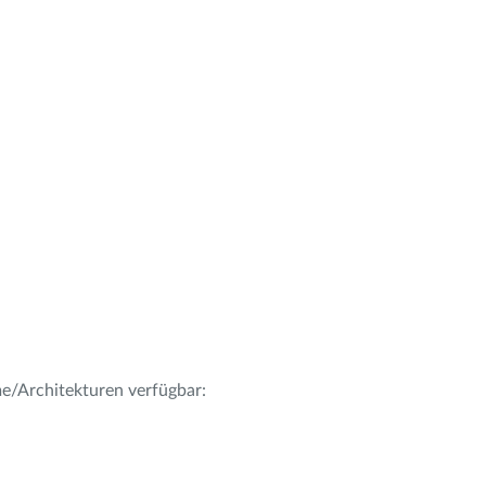
me/Architekturen verfügbar: