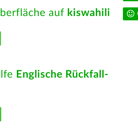
berfläche auf
kiswahili
ilfe
Englische Rückfall-