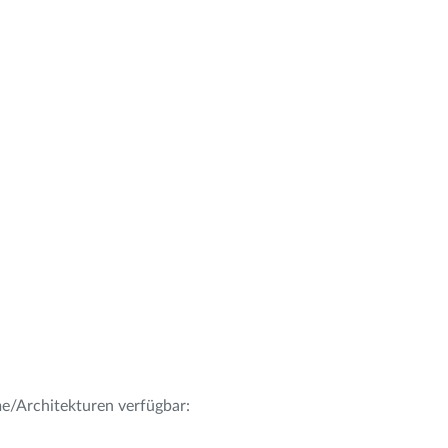
me/Architekturen verfügbar: