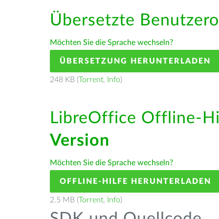
Übersetzte Benutzero
Möchten Sie die Sprache wechseln?
ÜBERSETZUNG HERUNTERLADEN
248 KB (
Torrent
,
Info
)
LibreOffice Offline-H
Version
Möchten Sie die Sprache wechseln?
OFFLINE-HILFE HERUNTERLADEN
2.5 MB (
Torrent
,
Info
)